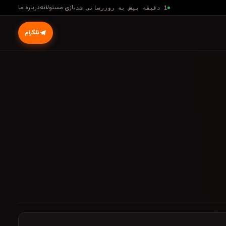
بازی مسئولانه
درباره ما
1 دقیقه پیش به روزرسانی شد
تلگرام