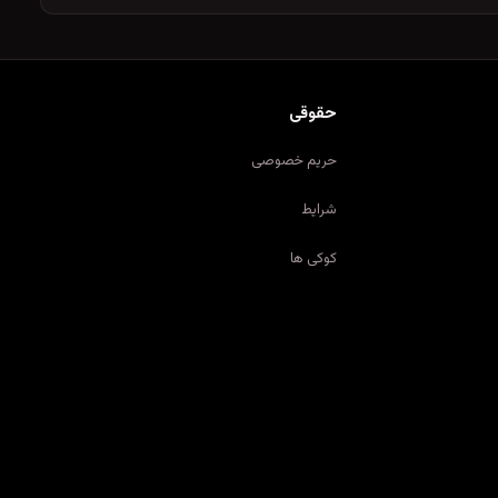
حقوقی
حریم خصوصی
شرایط
کوکی ها