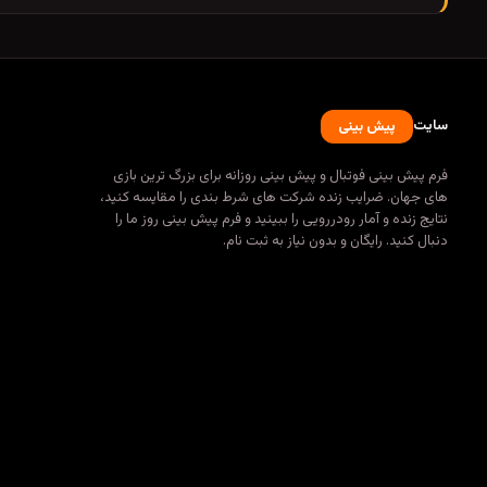
سایت
پیش بینی
فرم پیش بینی فوتبال و پیش بینی روزانه برای بزرگ ترین بازی
های جهان. ضرایب زنده شرکت های شرط بندی را مقایسه کنید،
نتایج زنده و آمار رودررویی را ببینید و فرم پیش بینی روز ما را
دنبال کنید. رایگان و بدون نیاز به ثبت نام.