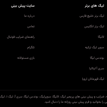
لیگ های برتر
سایت پیش بینی
لیگ برتر خلیج فارس
درباره ما
لیگ برتر انگلیس
تماس
لالیگا
راهنمای ضرایب فوتبال
سوپر لیگ ترکیه
تلگرام
بوندس لیگا
بازی مسئولانه
سری آ ایتالیا
لیگ قهرمانان اروپا
سایت پیش بینی یک منب