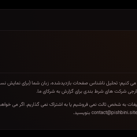
 می کنیم: تحلیل ناشناس صفحات بازدیدشده، زبان شما (برای نمایش ن
رجی شرکت های شرط بندی برای گزارش به شرکای ما.
بلیغات به شخص ثالث نمی فروشیم یا به اشتراک نمی گذاریم. اگر می خواهی