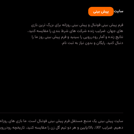
سایت
پیش بینی
فرم پیش بینی فوتبال و پیش بینی روزانه برای بزرگ ترین بازی
های جهان. ضرایب زنده شرکت های شرط بندی را مقایسه کنید،
نتایج زنده و آمار رودررویی را ببینید و فرم پیش بینی روز ما را
دنبال کنید. رایگان و بدون نیاز به ثبت نام.
دهیم. ضرایب ۱X۲، بالا/پایین و هر دو تیم گل زن را مقایسه کنید، تاریخچه رودررویی را بخوانید و فرم پیش بینی روزانه ما را دنبال کنید.