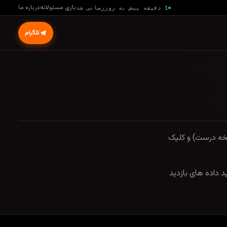
بازی مسئولانه
درباره ما
1 دقیقه پیش به روزرسانی شد
تلگرام
سخه درست) و کلیک
د داده های بازدید