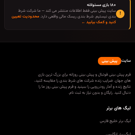
+۱۸ بازی مسئولانه
سایت پیش بینی فقط اطلاعات منتشر می کند — ما شرکت شرط
!
بندی نیستیم. شرط بندی ریسک مالی واقعی دارد.
محدودیت تعیین
کنید و کمک بیابید ←
سایت
پیش بینی
فرم پیش بینی فوتبال و پیش بینی روزانه برای بزرگ ترین بازی
های جهان. ضرایب زنده شرکت های شرط بندی را مقایسه کنید،
نتایج زنده و آمار رودررویی را ببینید و فرم پیش بینی روز ما را
دنبال کنید. رایگان و بدون نیاز به ثبت نام.
لیگ های برتر
لیگ برتر خلیج فارس
لیگ برتر انگلیس