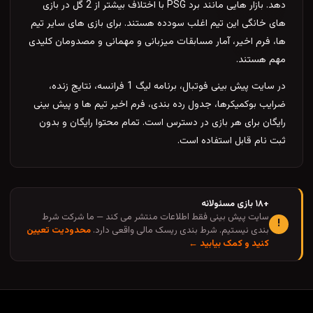
دهد. بازار هایی مانند برد PSG با اختلاف بیشتر از 2 گل در بازی
ده هستند. برای بازی های سایر تیم
 میزبانی و مهمانی و مصدومان کلیدی
در سایت پیش بینی فوتبال، برنامه لیگ 1 فرانسه، نتایج زنده،
بندی، فرم اخیر تیم ها و پیش بینی
س است. تمام محتوا رایگان و بدون
عات منتشر می کند — ما شرکت شرط
سک مالی واقعی دارد.
محدودیت تعیین