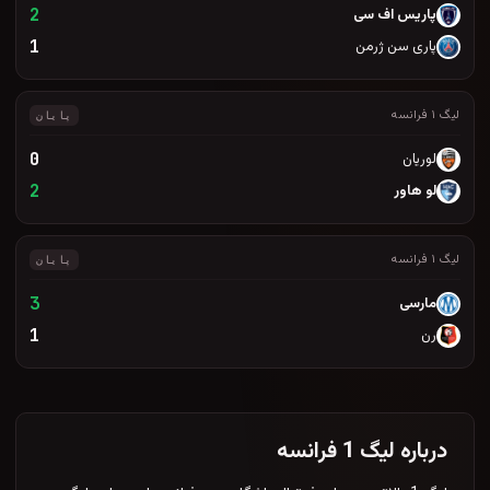
2
1
پایان
0
2
پایان
3
1