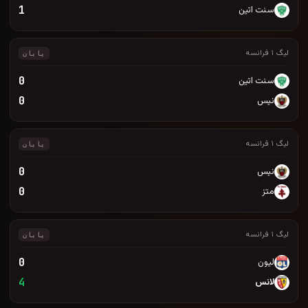
1
پایان
0
0
پایان
0
0
پایان
0
4