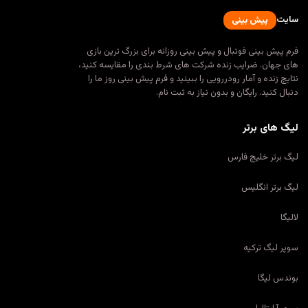
نه برای بزرگ ترین بازی
ط بندی را مقایسه کنید،
 فرم پیش بینی روز ما را
نام.