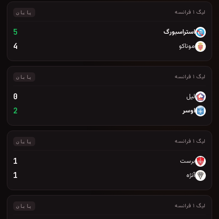
پایان
5
4
پایان
0
2
پایان
1
1
پایان