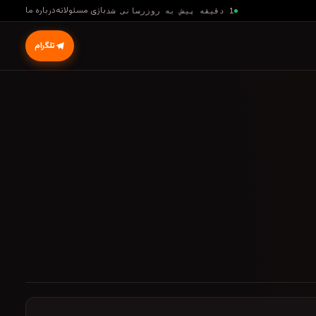
بازی مسئولانه
درباره ما
1 دقیقه پیش به روزرسانی شد
تلگرام