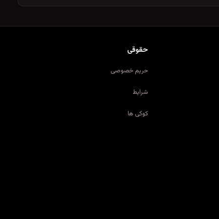
حقوقی
حریم خصوصی
شرایط
کوکی ها