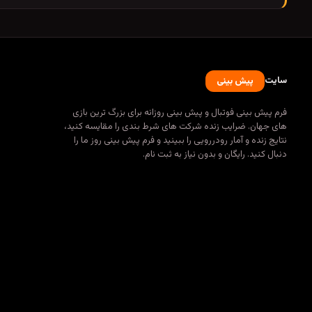
سایت
پیش بینی
فرم پیش بینی فوتبال و پیش بینی روزانه برای بزرگ ترین بازی
های جهان. ضرایب زنده شرکت های شرط بندی را مقایسه کنید،
نتایج زنده و آمار رودررویی را ببینید و فرم پیش بینی روز ما را
دنبال کنید. رایگان و بدون نیاز به ثبت نام.