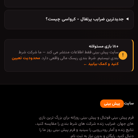
جدیدترین ضرایب پرتغال - کرواسی چیست؟
+۱۸ بازی مسئولانه
سایت پیش بینی فقط اطلاعات منتشر می کند — ما شرکت شرط
!
بندی نیستیم. شرط بندی ریسک مالی واقعی دارد.
محدودیت تعیین
کنید و کمک بیابید ←
سایت
پیش بینی
فرم پیش بینی فوتبال و پیش بینی روزانه برای بزرگ ترین بازی
های جهان. ضرایب زنده شرکت های شرط بندی را مقایسه کنید،
نتایج زنده و آمار رودررویی را ببینید و فرم پیش بینی روز ما را
دنبال کنید. رایگان و بدون نیاز به ثبت نام.