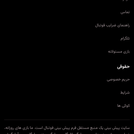
تماس
راهنمای ضرایب فوتبال
تلگرام
بازی مسئولانه
حقوقی
حریم خصوصی
شرایط
کوکی ها
سایت پیش بینی یک منبع مستقل فرم پیش بینی فوتبال است. ما بازی های روزانه،