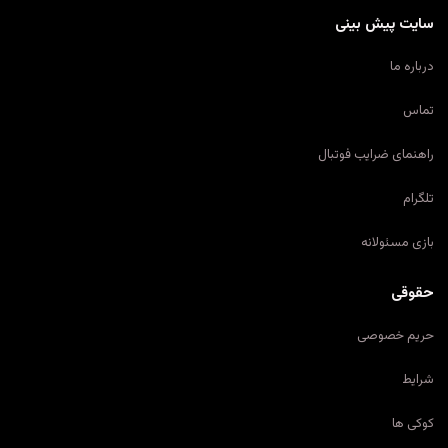
سایت پیش بینی
درباره ما
تماس
راهنمای ضرایب فوتبال
تلگرام
بازی مسئولانه
حقوقی
حریم خصوصی
شرایط
کوکی ها