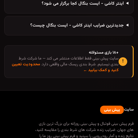
اینتر کاشی - ایست بنگال کجا برگزار می شود؟
جدیدترین ضرایب اینتر کاشی - ایست بنگال چیست؟
+۱۸ بازی مسئولانه
سایت پیش بینی فقط اطلاعات منتشر می کند — ما شرکت شرط
!
بندی نیستیم. شرط بندی ریسک مالی واقعی دارد.
محدودیت تعیین
کنید و کمک بیابید ←
سایت
پیش بینی
فرم پیش بینی فوتبال و پیش بینی روزانه برای بزرگ ترین بازی
های جهان. ضرایب زنده شرکت های شرط بندی را مقایسه کنید،
نتایج زنده و آمار رودررویی را ببینید و فرم پیش بینی روز ما را