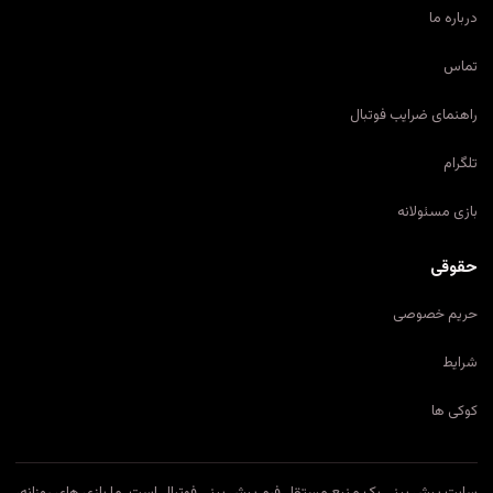
درباره ما
تماس
راهنمای ضرایب فوتبال
تلگرام
بازی مسئولانه
حقوقی
حریم خصوصی
شرایط
کوکی ها