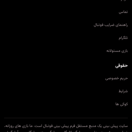
تماس
راهنمای ضرایب فوتبال
تلگرام
بازی مسئولانه
حقوقی
حریم خصوصی
شرایط
کوکی ها
سایت پیش بینی یک منبع مستقل فرم پیش بینی فوتبال است. ما بازی های روزانه،