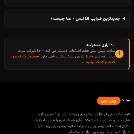
جدیدترین ضرایب انگلیس - غنا چیست؟
+۱۸ بازی مسئولانه
سایت پیش بینی فقط اطلاعات منتشر می کند — ما شرکت شرط
!
بندی نیستیم. شرط بندی ریسک مالی واقعی دارد.
محدودیت تعیین
کنید و کمک بیابید ←
سایت
پیش بینی
فرم پیش بینی فوتبال و پیش بینی روزانه برای بزرگ ترین بازی
های جهان. ضرایب زنده شرکت های شرط بندی را مقایسه کنید،
نتایج زنده و آمار رودررویی را ببینید و فرم پیش بینی روز ما را
دنبال کنید. رایگان و بدون نیاز به ثبت نام.