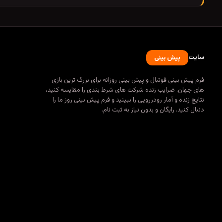
سایت
پیش بینی
فرم پیش بینی فوتبال و پیش بینی روزانه برای بزرگ ترین بازی
های جهان. ضرایب زنده شرکت های شرط بندی را مقایسه کنید،
نتایج زنده و آمار رودررویی را ببینید و فرم پیش بینی روز ما را
دنبال کنید. رایگان و بدون نیاز به ثبت نام.