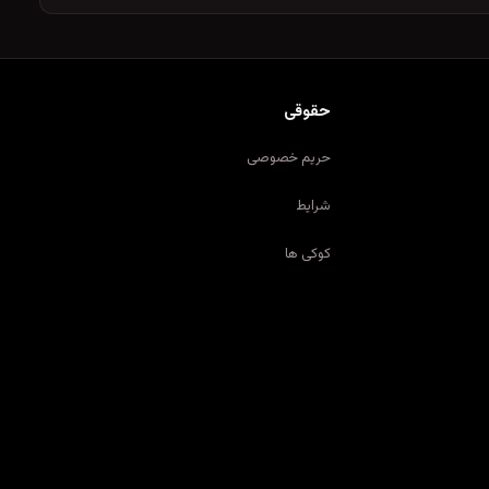
حقوقی
حریم خصوصی
شرایط
کوکی ها