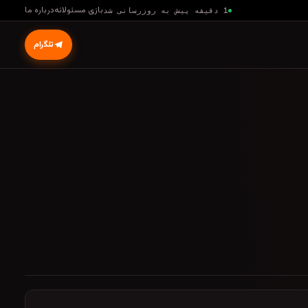
بازی مسئولانه
درباره ما
1 دقیقه پیش به روزرسانی شد
تلگرام