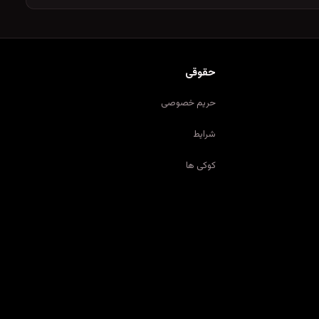
حقوقی
حریم خصوصی
شرایط
کوکی ها