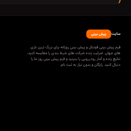
سایت
پیش بینی
فرم پیش بینی فوتبال و پیش بینی روزانه برای بزرگ ترین بازی
های جهان. ضرایب زنده شرکت های شرط بندی را مقایسه کنید،
نتایج زنده و آمار رودررویی را ببینید و فرم پیش بینی روز ما را
دنبال کنید. رایگان و بدون نیاز به ثبت نام.