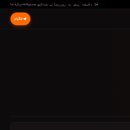
بازی مسئولانه
درباره ما
1 دقیقه پیش به روزرسانی شد
تلگرام