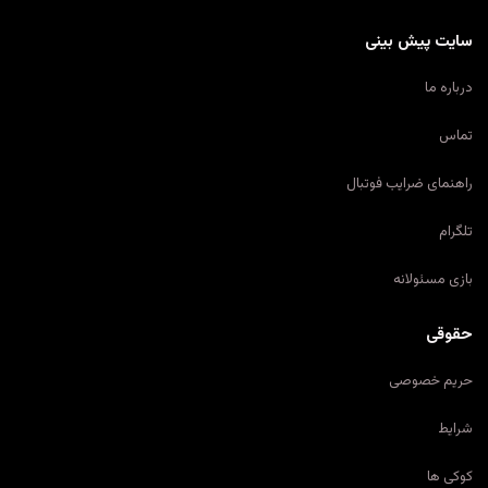
سایت پیش بینی
درباره ما
تماس
راهنمای ضرایب فوتبال
تلگرام
بازی مسئولانه
حقوقی
حریم خصوصی
شرایط
کوکی ها