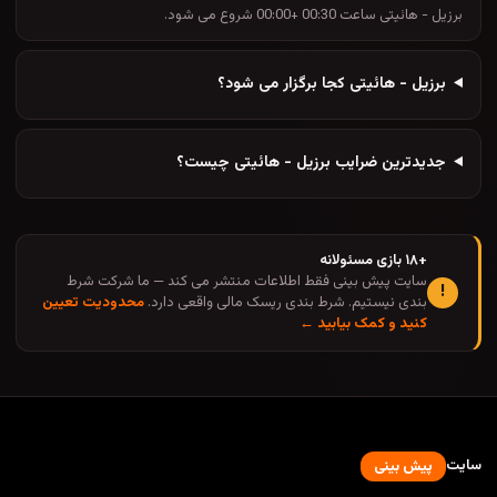
برزیل - هائیتی ساعت 00:30 +00:00 شروع می شود.
برزیل - هائیتی کجا برگزار می شود؟
جدیدترین ضرایب برزیل - هائیتی چیست؟
+۱۸ بازی مسئولانه
سایت پیش بینی فقط اطلاعات منتشر می کند — ما شرکت شرط
!
بندی نیستیم. شرط بندی ریسک مالی واقعی دارد.
محدودیت تعیین
کنید و کمک بیابید ←
سایت
پیش بینی