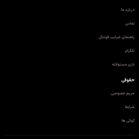
درباره ما
تماس
راهنمای ضرایب فوتبال
تلگرام
بازی مسئولانه
حقوقی
حریم خصوصی
شرایط
کوکی ها