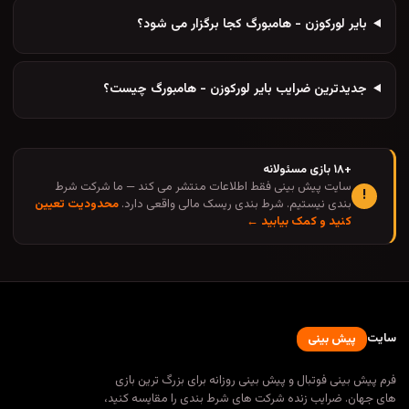
بایر لورکوزن - هامبورگ کجا برگزار می شود؟
جدیدترین ضرایب بایر لورکوزن - هامبورگ چیست؟
+۱۸ بازی مسئولانه
سایت پیش بینی فقط اطلاعات منتشر می کند — ما شرکت شرط
!
بندی نیستیم. شرط بندی ریسک مالی واقعی دارد.
محدودیت تعیین
کنید و کمک بیابید ←
سایت
پیش بینی
فرم پیش بینی فوتبال و پیش بینی روزانه برای بزرگ ترین بازی
های جهان. ضرایب زنده شرکت های شرط بندی را مقایسه کنید،