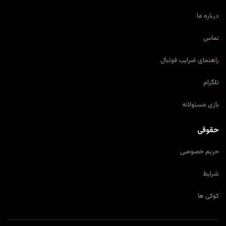
درباره ما
تماس
راهنمای ضرایب فوتبال
تلگرام
بازی مسئولانه
حقوقی
حریم خصوصی
شرایط
کوکی ها