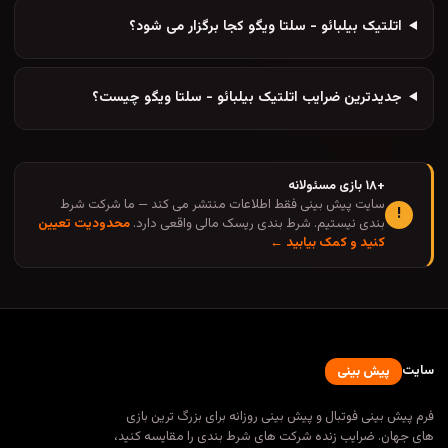
اتلتیک بیلبائو - سلتا ویگو کجا برگزار می شود؟
جدیدترین ضرایب اتلتیک بیلبائو - سلتا ویگو چیست؟
+۱۸ بازی مسئولانه
سایت پیش بینی فقط اطلاعات منتشر می کند — ما شرکت شرط
!
بندی نیستیم. شرط بندی ریسک مالی واقعی دارد.
محدودیت تعیین
کنید و کمک بیابید ←
سایت
پیش بینی
فرم پیش بینی فوتبال و پیش بینی روزانه برای بزرگ ترین بازی
های جهان. ضرایب زنده شرکت های شرط بندی را مقایسه کنید،