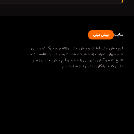
سایت
پیش بینی
فرم پیش بینی فوتبال و پیش بینی روزانه برای بزرگ ترین بازی
های جهان. ضرایب زنده شرکت های شرط بندی را مقایسه کنید،
نتایج زنده و آمار رودررویی را ببینید و فرم پیش بینی روز ما را
دنبال کنید. رایگان و بدون نیاز به ثبت نام.