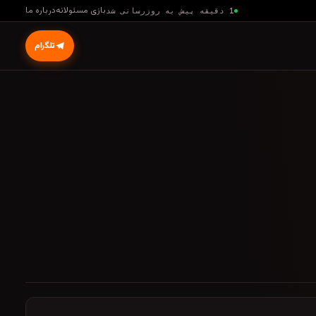
بازی مسئولانه
درباره ما
1 دقیقه پیش به روزرسانی شد
تلگرام