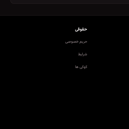
حقوقی
حریم خصوصی
شرایط
کوکی ها