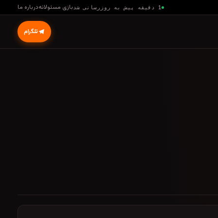
بازی مسئولانه
درباره ما
1 دقیقه پیش به روزرسانی شد
تلگرام