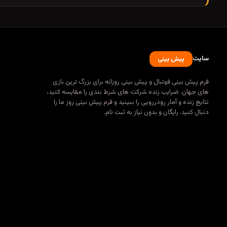
سایت
پیش بینی
فرم پیش بینی فوتبال و پیش بینی روزانه برای بزرگ ترین بازی
های جهان. ضرایب زنده شرکت های شرط بندی را مقایسه کنید،
نتایج زنده و آمار رودررویی را ببینید و فرم پیش بینی روز ما را
دنبال کنید. رایگان و بدون نیاز به ثبت نام.