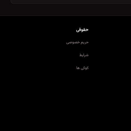
حقوقی
حریم خصوصی
شرایط
کوکی ها