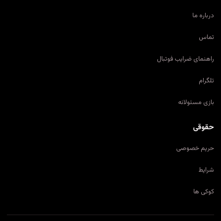
درباره ما
تماس
راهنمای ضرایب فوتبال
تلگرام
بازی مسئولانه
حقوقی
حریم خصوصی
شرایط
کوکی ها