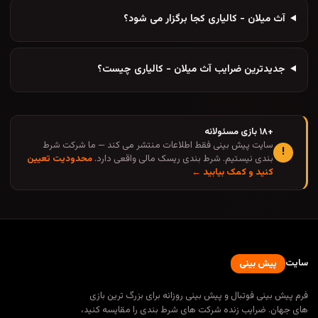
آث میلان - کالیاری کجا برگزار می شود؟
جدیدترین ضرایب آث میلان - کالیاری چیست؟
+۱۸ بازی مسئولانه
سایت پیش بینی فقط اطلاعات منتشر می کند — ما شرکت شرط
!
بندی نیستیم. شرط بندی ریسک مالی واقعی دارد.
محدودیت تعیین
کنید و کمک بیابید ←
سایت
پیش بینی
فرم پیش بینی فوتبال و پیش بینی روزانه برای بزرگ ترین بازی
های جهان. ضرایب زنده شرکت های شرط بندی را مقایسه کنید،