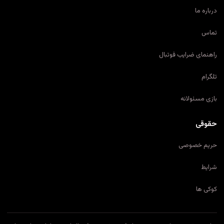
درباره ما
تماس
راهنمای ضرایب فوتبال
تلگرام
بازی مسئولانه
حقوقی
حریم خصوصی
شرایط
کوکی ها